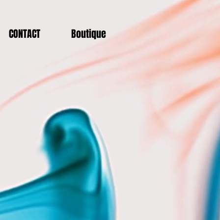
CONTACT
Boutique