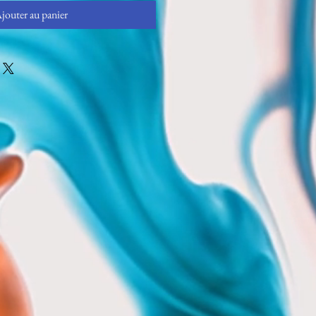
jouter au panier