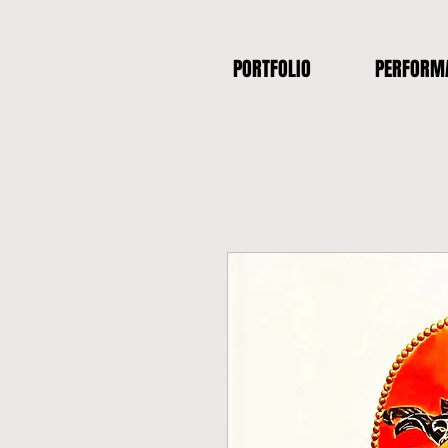
PORTFOLIO
PERFORM