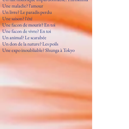
Une maladie? l'amour
Un livre? Le paradis perdu
Une saison? l'été
Une facon de mourir? En toi
Une facon de vivre? En toi
Un animal? Le scarabée
Un don de la nature? Les poils
Une expo inoubliable? Shunga à Tokyo