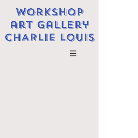
workshop
art gallery
CHARLIE LOUIS