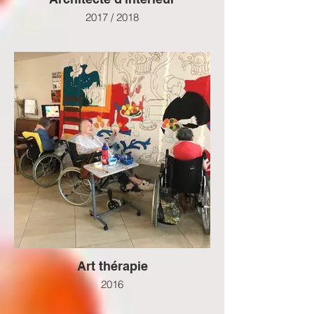
2017 / 2018
Art thérapie
2016