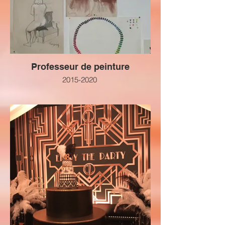
Professeur de peinture
2015-2020