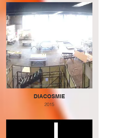
DIACOSMIE
2015