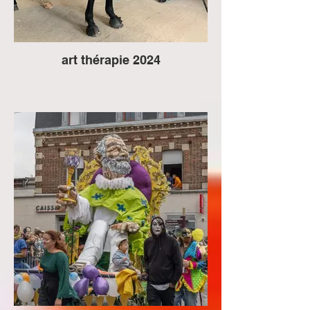
art thérapie 2024