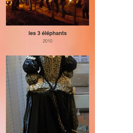
les 3 éléphants
2010