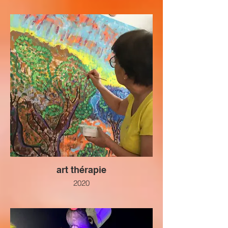
art thérapie
2020