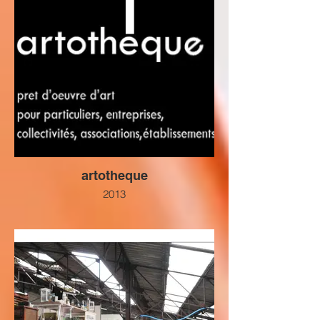
artotheque
2013