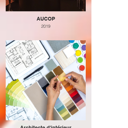
AUCOP
2019
Architecte d'intérieur