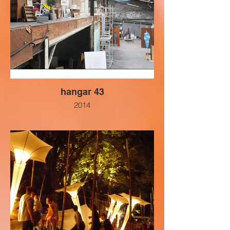
hangar 43
2014