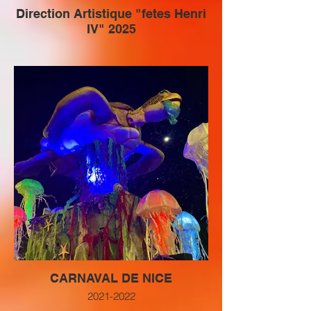
Direction Artistique "fetes Henri
IV" 2025
CARNAVAL DE NICE
2021-2022