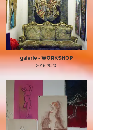
galerie - WORKSHOP
2015-2020