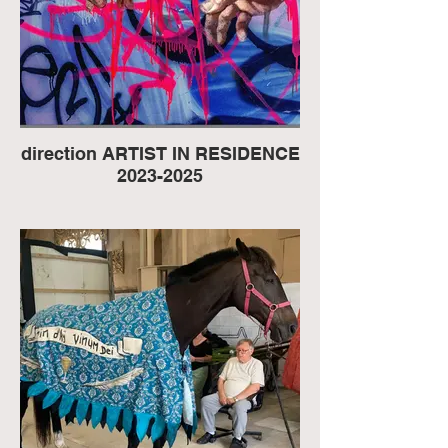
direction ARTIST IN RESIDENCE
2023-2025